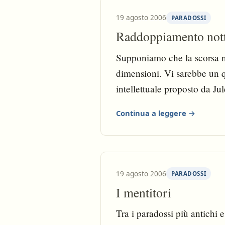
19 agosto 2006
PARADOSSI
Raddoppiamento not
Supponiamo che la scorsa no
dimensioni. Vi sarebbe un
intellettuale proposto da J
Continua a leggere →
19 agosto 2006
PARADOSSI
I mentitori
Tra i paradossi più antichi 