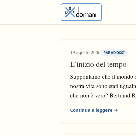
19 agosto 2006
PARADOSSI
L'inizio del tempo
Supponiamo che il mondo sia 
nostra vita sono stati ugua
che non è vero? Bertrand Ru
Continua a leggere →