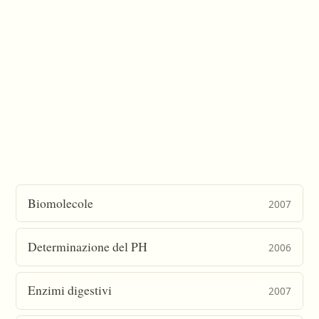
Biomolecole
2007
Determinazione del PH
2006
Enzimi digestivi
2007