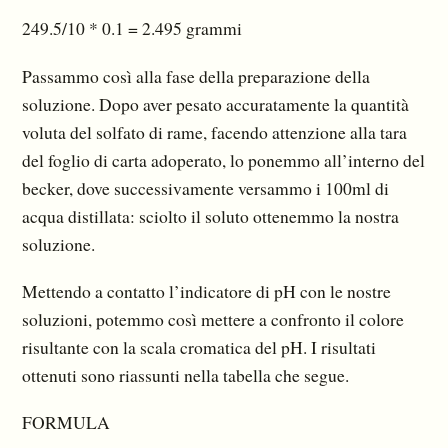
249.5/10 * 0.1 = 2.495 grammi
Passammo così alla fase della preparazione della
soluzione. Dopo aver pesato accuratamente la quantità
voluta del solfato di rame, facendo attenzione alla tara
del foglio di carta adoperato, lo ponemmo all’interno del
becker, dove successivamente versammo i 100ml di
acqua distillata: sciolto il soluto ottenemmo la nostra
soluzione.
Mettendo a contatto l’indicatore di pH con le nostre
soluzioni, potemmo così mettere a confronto il colore
risultante con la scala cromatica del pH. I risultati
ottenuti sono riassunti nella tabella che segue.
FORMULA