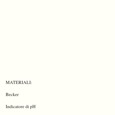
MATERIALI:
Becker
Indicatore di pH