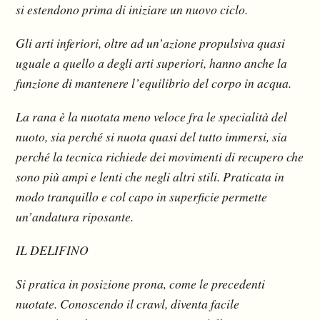
si estendono prima di iniziare un nuovo ciclo.
Gli arti inferiori, oltre ad un’azione propulsiva quasi
uguale a quello a degli arti superiori, hanno anche la
funzione di mantenere l’equilibrio del corpo in acqua.
La rana è la nuotata meno veloce fra le specialità del
nuoto, sia perché si nuota quasi del tutto immersi, sia
perché la tecnica richiede dei movimenti di recupero che
sono più ampi e lenti che negli altri stili. Praticata in
modo tranquillo e col capo in superficie permette
un’andatura riposante.
IL DELIFINO
Si pratica in posizione prona, come le precedenti
nuotate. Conoscendo il crawl, diventa facile