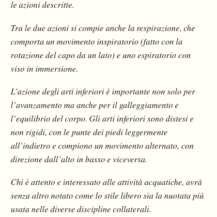
le azioni descritte.
Tra le due azioni si compie anche la respirazione, che
comporta un movimento inspiratorio (fatto con la
rotazione del capo da un lato) e uno espiratorio con
viso in immersione.
L’azione degli arti inferiori è importante non solo per
l’avanzamento ma anche per il galleggiamento e
l’equilibrio del corpo. Gli arti inferiori sono distesi e
non rigidi, con le punte dei piedi leggermente
all’indietro e compiono un movimento alternato, con
direzione dall’alto in basso e viceversa.
Chi è attento e interessato alle attività acquatiche, avrà
senza altro notato come lo stile libero sia la nuotata più
usata nelle diverse discipline collaterali.