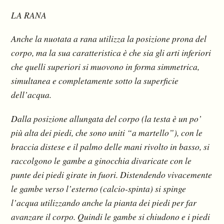
LA RANA
Anche la nuotata a rana utilizza la posizione prona del
corpo, ma la sua caratteristica è che sia gli arti inferiori
che quelli superiori si muovono in forma simmetrica,
simultanea e completamente sotto la superficie
dell’acqua.
Dalla posizione allungata del corpo (la testa è un po’
più alta dei piedi, che sono uniti “a martello”), con le
braccia distese e il palmo delle mani rivolto in basso, si
raccolgono le gambe a ginocchia divaricate con le
punte dei piedi girate in fuori. Distendendo vivacemente
le gambe verso l’esterno (calcio-spinta) si spinge
l’acqua utilizzando anche la pianta dei piedi per far
avanzare il corpo. Quindi le gambe si chiudono e i piedi