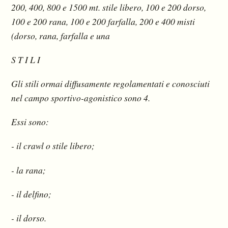
200, 400, 800 e 1500 mt. stile libero, 100 e 200 dorso,
100 e 200 rana, 100 e 200 farfalla, 200 e 400 misti
(dorso, rana, farfalla e una
S T I L I
Gli stili ormai diffusamente regolamentati e conosciuti
nel campo sportivo-agonistico sono 4.
Essi sono:
- il crawl o stile libero;
- la rana;
- il delfino;
- il dorso.