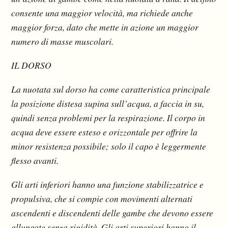
consente una maggior velocità, ma richiede anche
maggior forza, dato che mette in azione un maggior
numero di masse muscolari.
IL DORSO
La nuotata sul dorso ha come caratteristica principale
la posizione distesa supina sull’acqua, a faccia in su,
quindi senza problemi per la respirazione. Il corpo in
acqua deve essere esteso e orizzontale per offrire la
minor resistenza possibile; solo il capo è leggermente
flesso avanti.
Gli arti inferiori hanno una funzione stabilizzatrice e
propulsiva, che si compie con movimenti alternati
ascendenti e discendenti delle gambe che devono essere
allungate senza rigidità. Gli arti superiori hanno il