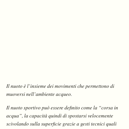
Il nuoto è l’insieme dei movimenti che permettono di
muoversi nell’ambiente acqueo.
Il nuoto sportivo può essere definito come la “corsa in
acqua”, la capacità quindi di spostarsi velocemente
scivolando sulla superficie grazie a gesti tecnici quali