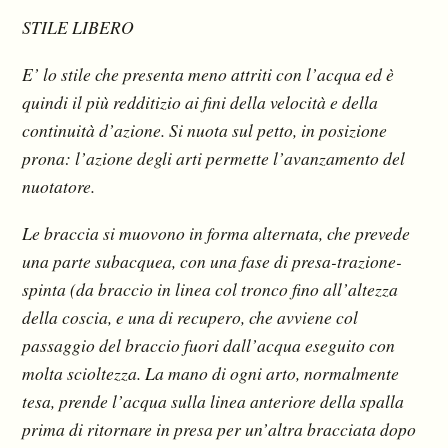
STILE LIBERO
E’ lo stile che presenta meno attriti con l’acqua ed è
quindi il più redditizio ai fini della velocità e della
continuità d’azione. Si nuota sul petto, in posizione
prona: l’azione degli arti permette l’avanzamento del
nuotatore.
Le braccia si muovono in forma alternata, che prevede
una parte subacquea, con una fase di presa-trazione-
spinta (da braccio in linea col tronco fino all’altezza
della coscia, e una di recupero, che avviene col
passaggio del braccio fuori dall’acqua eseguito con
molta scioltezza. La mano di ogni arto, normalmente
tesa, prende l’acqua sulla linea anteriore della spalla
prima di ritornare in presa per un’altra bracciata dopo