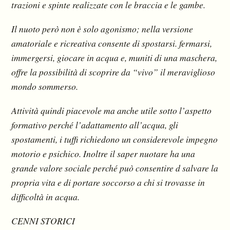
trazioni e spinte realizzate con le braccia e le gambe.
Il nuoto però non è solo agonismo; nella versione
amatoriale e ricreativa consente di spostarsi. fermarsi,
immergersi, giocare in acqua e, muniti di una maschera,
offre la possibilità di scoprire da “vivo” il meraviglioso
mondo sommerso.
Attività quindi piacevole ma anche utile sotto l’aspetto
formativo perché l’adattamento all’acqua, gli
spostamenti, i tuffi richiedono un considerevole impegno
motorio e psichico. Inoltre il saper nuotare ha una
grande valore sociale perché può consentire d salvare la
propria vita e di portare soccorso a chi si trovasse in
difficoltà in acqua.
CENNI STORICI