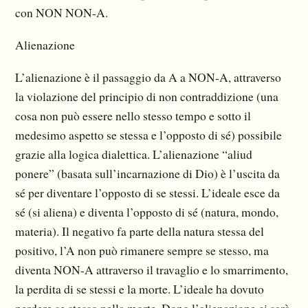
con NON NON-A.
Alienazione
L’alienazione è il passaggio da A a NON-A, attraverso
la violazione del principio di non contraddizione (una
cosa non può essere nello stesso tempo e sotto il
medesimo aspetto se stessa e l’opposto di sé) possibile
grazie alla logica dialettica. L’alienazione “aliud
ponere” (basata sull’incarnazione di Dio) è l’uscita da
sé per diventare l’opposto di se stessi. L’ideale esce da
sé (si aliena) e diventa l’opposto di sé (natura, mondo,
materia). Il negativo fa parte della natura stessa del
positivo, l’A non può rimanere sempre se stesso, ma
diventa NON-A attraverso il travaglio e lo smarrimento,
la perdita di se stessi e la morte. L’ideale ha dovuto