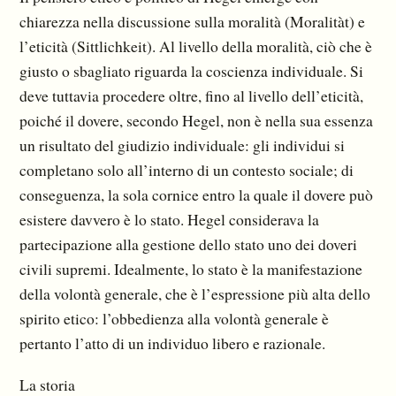
chiarezza nella discussione sulla moralità (Moralitàt) e
l’eticità (Sittlichkeit). Al livello della moralità, ciò che è
giusto o sbagliato riguarda la coscienza individuale. Si
deve tuttavia procedere oltre, fino al livello dell’eticità,
poiché il dovere, secondo Hegel, non è nella sua essenza
un risultato del giudizio individuale: gli individui si
completano solo all’interno di un contesto sociale; di
conseguenza, la sola cornice entro la quale il dovere può
esistere davvero è lo stato. Hegel considerava la
partecipazione alla gestione dello stato uno dei doveri
civili supremi. Idealmente, lo stato è la manifestazione
della volontà generale, che è l’espressione più alta dello
spirito etico: l’obbedienza alla volontà generale è
pertanto l’atto di un individuo libero e razionale.
La storia