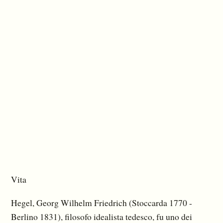
Vita
Hegel, Georg Wilhelm Friedrich (Stoccarda 1770 -
Berlino 1831), filosofo idealista tedesco, fu uno dei