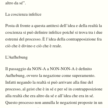
altro da sé”.
La coscienza infelice
Posta di fronte a questa antitesi dell’idea e della realtà la
coscienza si può definire infelice poiché si trova tra i due
estremi del processo. È l’idea della contrapposizione fra
ciò che è divino e ciò che è reale.
L’Aufhebung
Il passaggio da NON-A a NON-NON-A è definito
Aufhebung, ovvero la negazione come superamento.
Infatti negando la realtà si può arrivare alla fine del
processo, al geist che è in sé e per sé in contrapposizione
alla realtà che era altro da sé e all’idea che era in sé.
Questo processo non annulla le negazioni proposte in un