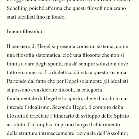
Schelling poiché afferma che questi filosofi non erano
stati idealisti fino in fondo.
Intenti filosofici
Il pensiero di Hegel si presenta come un sistema, come
una filosofia sistematica, cioè una filosofia che non si
limita a dare degli spunti, ma dà sempre soluzioni dove
tutto è connesso. La dialettica dà vita a questo sistema.
Partendo dal fatto che per Hegel solamente gli idealisti
si possono considerare filosofi, la categoria
fondamentale di Hegel è lo spirito, che è il modo in cui
intende l’idealismo. Secondo Hegel, il compito della
filosofia è tracciare l’itinerario di sviluppo dello Spirito
assoluto. Ciò implica in primo luogo il chiarimento
della struttura intrinsecamente razionale dell’Assoluto;