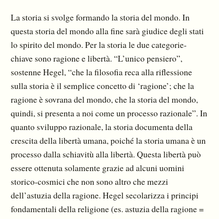
La storia si svolge formando la storia del mondo. In
questa storia del mondo alla fine sarà giudice degli stati
lo spirito del mondo. Per la storia le due categorie-
chiave sono ragione e libertà. “L’unico pensiero”,
sostenne Hegel, “che la filosofia reca alla riflessione
sulla storia è il semplice concetto di ‘ragione’; che la
ragione è sovrana del mondo, che la storia del mondo,
quindi, si presenta a noi come un processo razionale”. In
quanto sviluppo razionale, la storia documenta della
crescita della libertà umana, poiché la storia umana è un
processo dalla schiavitù alla libertà. Questa libertà può
essere ottenuta solamente grazie ad alcuni uomini
storico-cosmici che non sono altro che mezzi
dell’astuzia della ragione. Hegel secolarizza i principi
fondamentali della religione (es. astuzia della ragione =