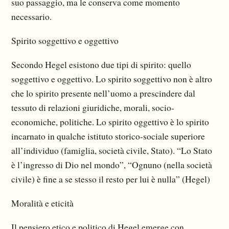
suo passaggio, ma le conserva come momento
necessario.
Spirito soggettivo e oggettivo
Secondo Hegel esistono due tipi di spirito: quello
soggettivo e oggettivo. Lo spirito soggettivo non è altro
che lo spirito presente nell’uomo a prescindere dal
tessuto di relazioni giuridiche, morali, socio-
economiche, politiche. Lo spirito oggettivo è lo spirito
incarnato in qualche istituto storico-sociale superiore
all’individuo (famiglia, società civile, Stato). “Lo Stato
è l’ingresso di Dio nel mondo”, “Ognuno (nella società
civile) è fine a se stesso il resto per lui è nulla” (Hegel)
Moralità e eticità
Il pensiero etico e politico di Hegel emerge con