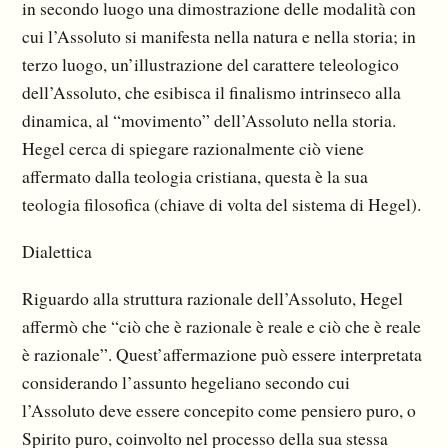
in secondo luogo una dimostrazione delle modalità con
cui l’Assoluto si manifesta nella natura e nella storia; in
terzo luogo, un’illustrazione del carattere teleologico
dell’Assoluto, che esibisca il finalismo intrinseco alla
dinamica, al “movimento” dell’Assoluto nella storia.
Hegel cerca di spiegare razionalmente ciò viene
affermato dalla teologia cristiana, questa è la sua
teologia filosofica (chiave di volta del sistema di Hegel).
Dialettica
Riguardo alla struttura razionale dell’Assoluto, Hegel
affermò che “ciò che è razionale è reale e ciò che è reale
è razionale”. Quest’affermazione può essere interpretata
considerando l’assunto hegeliano secondo cui
l’Assoluto deve essere concepito come pensiero puro, o
Spirito puro, coinvolto nel processo della sua stessa