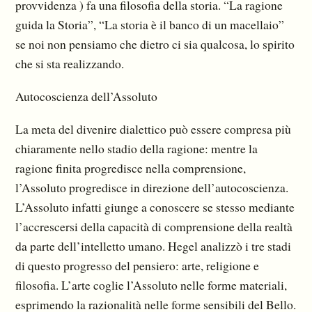
provvidenza ) fa una filosofia della storia. “La ragione
guida la Storia”, “La storia è il banco di un macellaio”
se noi non pensiamo che dietro ci sia qualcosa, lo spirito
che si sta realizzando.
Autocoscienza dell’Assoluto
La meta del divenire dialettico può essere compresa più
chiaramente nello stadio della ragione: mentre la
ragione finita progredisce nella comprensione,
l’Assoluto progredisce in direzione dell’autocoscienza.
L’Assoluto infatti giunge a conoscere se stesso mediante
l’accrescersi della capacità di comprensione della realtà
da parte dell’intelletto umano. Hegel analizzò i tre stadi
di questo progresso del pensiero: arte, religione e
filosofia. L’arte coglie l’Assoluto nelle forme materiali,
esprimendo la razionalità nelle forme sensibili del Bello.