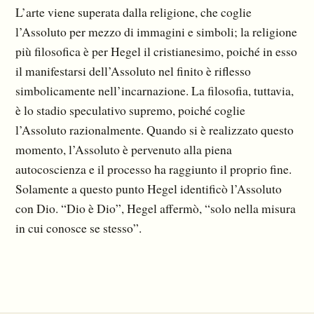
L’arte viene superata dalla religione, che coglie
l’Assoluto per mezzo di immagini e simboli; la religione
più filosofica è per Hegel il cristianesimo, poiché in esso
il manifestarsi dell’Assoluto nel finito è riflesso
simbolicamente nell’incarnazione. La filosofia, tuttavia,
è lo stadio speculativo supremo, poiché coglie
l’Assoluto razionalmente. Quando si è realizzato questo
momento, l’Assoluto è pervenuto alla piena
autocoscienza e il processo ha raggiunto il proprio fine.
Solamente a questo punto Hegel identificò l’Assoluto
con Dio. “Dio è Dio”, Hegel affermò, “solo nella misura
in cui conosce se stesso”.