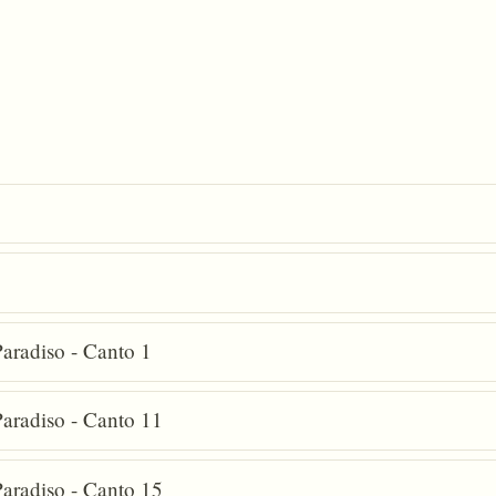
aradiso - Canto 1
aradiso - Canto 11
aradiso - Canto 15