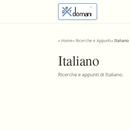
»
Home
»
Ricerche e Appunti
»
Italiano
Italiano
Ricerche e appunti di Italiano.