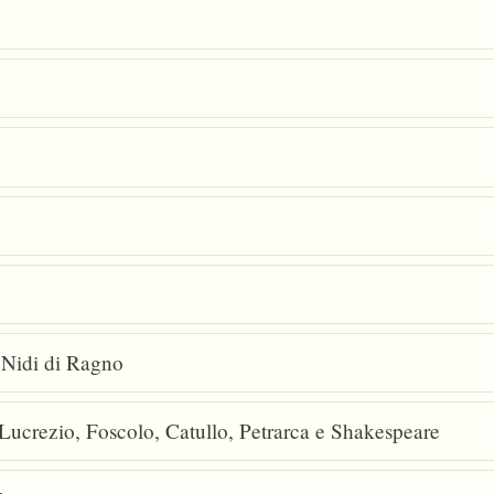
i Nidi di Ragno
 Lucrezio, Foscolo, Catullo, Petrarca e Shakespeare