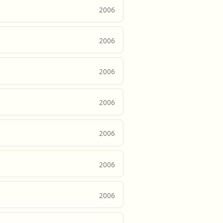
2006
2006
2006
2006
2006
2006
2006