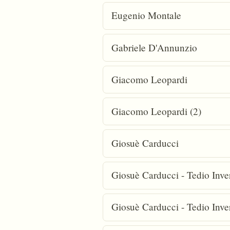
Eugenio Montale
Gabriele D'Annunzio
Giacomo Leopardi
Giacomo Leopardi (2)
Giosuè Carducci
Giosuè Carducci - Tedio Inve
Giosuè Carducci - Tedio Inve