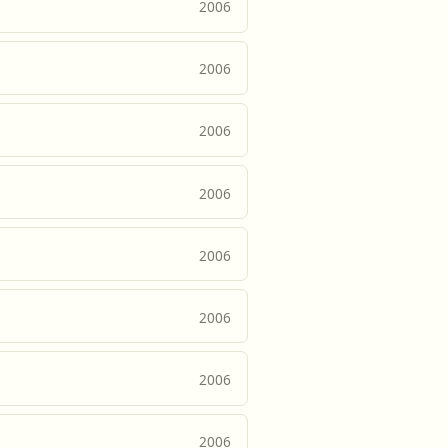
2006
2006
2006
2006
2006
2006
2006
2006