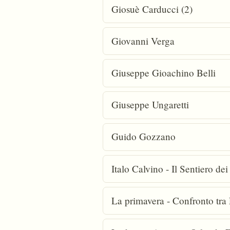
Giosuè Carducci (2)
Giovanni Verga
Giuseppe Gioachino Belli
Giuseppe Ungaretti
Guido Gozzano
Italo Calvino - Il Sentiero de
La primavera - Confronto tra