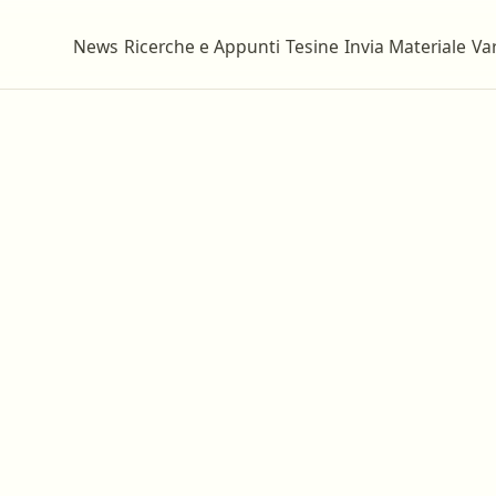
News
Ricerche e Appunti
Tesine
Invia Materiale
Var