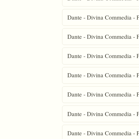
Dante - Divina Commedia - P
Dante - Divina Commedia - P
Dante - Divina Commedia - P
Dante - Divina Commedia - P
Dante - Divina Commedia - P
Dante - Divina Commedia - P
Dante - Divina Commedia - P