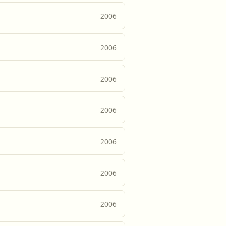
2006
2006
2006
2006
2006
2006
2006