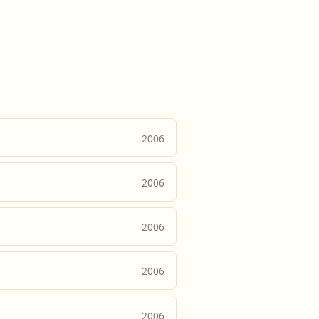
2006
2006
2006
2006
2006