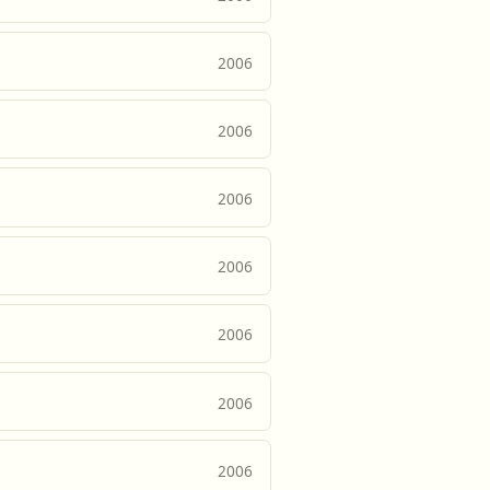
2006
2006
2006
2006
2006
2006
2006