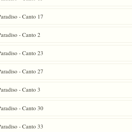
aradiso - Canto 17
aradiso - Canto 2
aradiso - Canto 23
aradiso - Canto 27
aradiso - Canto 3
aradiso - Canto 30
aradiso - Canto 33