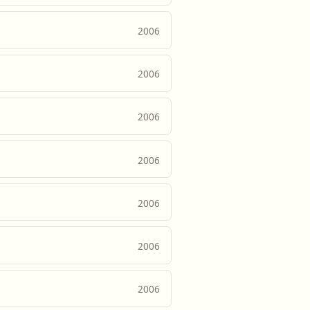
2006
2006
2006
2006
2006
2006
2006