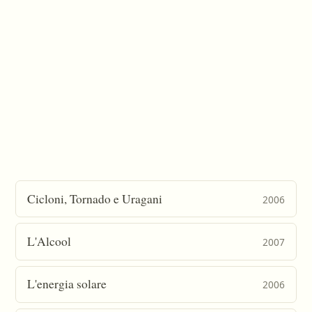
Cicloni, Tornado e Uragani
2006
L'Alcool
2007
L'energia solare
2006