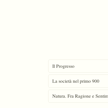
Il Progresso
La società nel primo 900
Natura. Fra Ragione e Senti