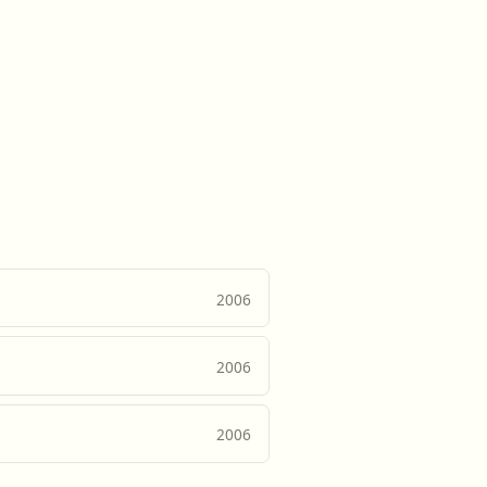
2006
2006
2006