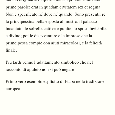
prime parole: erat in quadam civitatem rex et regina.
Non è specificato né dove né quando. Sono presenti: re
la principessina bella esposta al mostro, il palazzo
incantato, le solrelle cattive e punite, lo sposo invisibile
e divino; poi le disavventure e le imprese che la
primcipessa compie con aiuti miracolosi, e la felicità
finale.
Più tardi venne l’adattamento simbolico che nel
racconto di apuleio non si può negare
Primo vero esempio esplicito di Fiaba nella tradizione
europea