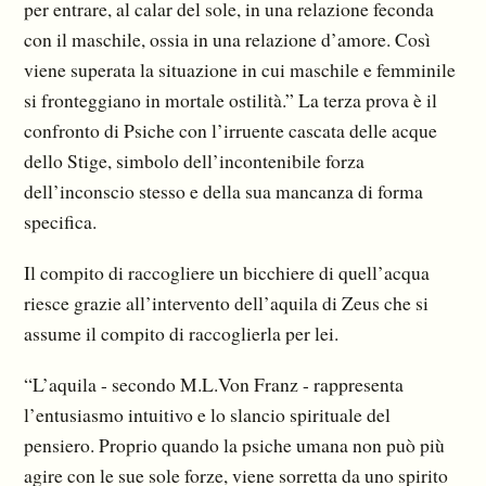
per entrare, al calar del sole, in una relazione feconda
con il maschile, ossia in una relazione d’amore. Così
viene superata la situazione in cui maschile e femminile
si fronteggiano in mortale ostilità.” La terza prova è il
confronto di Psiche con l’irruente cascata delle acque
dello Stige, simbolo dell’incontenibile forza
dell’inconscio stesso e della sua mancanza di forma
specifica.
Il compito di raccogliere un bicchiere di quell’acqua
riesce grazie all’intervento dell’aquila di Zeus che si
assume il compito di raccoglierla per lei.
“L’aquila - secondo M.L.Von Franz - rappresenta
l’entusiasmo intuitivo e lo slancio spirituale del
pensiero. Proprio quando la psiche umana non può più
agire con le sue sole forze, viene sorretta da uno spirito