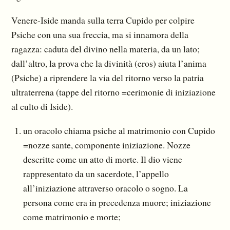
Venere-Iside manda sulla terra Cupido per colpire
Psiche con una sua freccia, ma si innamora della
ragazza: caduta del divino nella materia, da un lato;
dall’altro, la prova che la divinità (eros) aiuta l’anima
(Psiche) a riprendere la via del ritorno verso la patria
ultraterrena (tappe del ritorno =cerimonie di iniziazione
al culto di Iside).
un oracolo chiama psiche al matrimonio con Cupido
=nozze sante, componente iniziazione. Nozze
descritte come un atto di morte. Il dio viene
rappresentato da un sacerdote, l’appello
all’iniziazione attraverso oracolo o sogno. La
persona come era in precedenza muore; iniziazione
come matrimonio e morte;