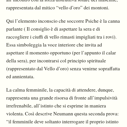
rappresentata dal mitico “vello d’oro” dei montoni.
Qui l’elemento inconscio che soccorre Psiche è la canna
parlante ( Il consiglio è di aspettare la sera e di
raccogliere i ciuffi di vello rimasti impigliati tra i rovi).
Essa simboleggia la voce interiore che invita ad
aspettare il momento opportuno (per l’appunto il calar
della sera), per incontrarsi col principio spirituale
(rappresentato dal Vello d’oro) senza venirne sopraffatta
ed annientata.
La calma femminile, la capacità di attendere, dunque,
rappresenta una grande risorsa di fronte all’impulsività
irrefrenabile, all’istinto che si esprime in maniera
violenta. Così descrive Neumann questa seconda prova:
“il femminile deve soltanto interrogare il proprio istinto