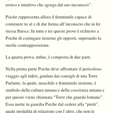
eroico e intuitivo che sgorga dal suo inconscio”.
Psiche rappresenta allora il femminile capace di
contenere in sè e di dar forma all’inconscio che in lei
stessa fluisce. In tutte e tre queste prove è richiesto a
Psiche di coniugare insieme gli opposti, superando la
sterile contrapposizione.
La quarta prova, infine, è composta di due parti.
Nella prima parte Psiche deve affrontare il pericoloso
viaggio agli inferi, guidata dai consigli di una Torre
Parlante, la quale, maschile e femminile insieme, è
simbolo della cultura umana e della coscienza umana e
per questo viene chiamata “Torre che guarda lontano” .
Essa mette in guardia Psiche dal cedere alla “pietà”,
quale modalità di relazione con l’altro, che non le