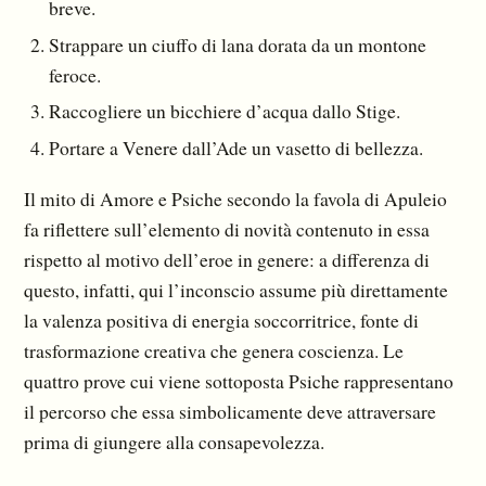
breve.
Strappare un ciuffo di lana dorata da un montone
feroce.
Raccogliere un bicchiere d’acqua dallo Stige.
Portare a Venere dall’Ade un vasetto di bellezza.
Il mito di Amore e Psiche secondo la favola di Apuleio
fa riflettere sull’elemento di novità contenuto in essa
rispetto al motivo dell’eroe in genere: a differenza di
questo, infatti, qui l’inconscio assume più direttamente
la valenza positiva di energia soccorritrice, fonte di
trasformazione creativa che genera coscienza. Le
quattro prove cui viene sottoposta Psiche rappresentano
il percorso che essa simbolicamente deve attraversare
prima di giungere alla consapevolezza.