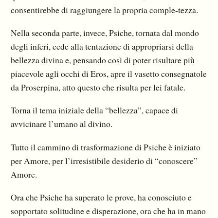
consentirebbe di raggiungere la propria comple-tezza.
Nella seconda parte, invece, Psiche, tornata dal mondo
degli inferi, cede alla tentazione di appropriarsi della
bellezza divina e, pensando così di poter risultare più
piacevole agli occhi di Eros, apre il vasetto consegnatole
da Proserpina, atto questo che risulta per lei fatale.
Torna il tema iniziale della “bellezza”, capace di
avvicinare l’umano al divino.
Tutto il cammino di trasformazione di Psiche è iniziato
per Amore, per l’irresistibile desiderio di “conoscere”
Amore.
Ora che Psiche ha superato le prove, ha conosciuto e
sopportato solitudine e disperazione, ora che ha in mano