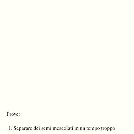
Prove:
Separare dei semi mescolati in un tempo troppo