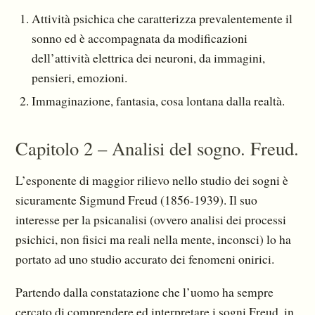
Attività psichica che caratterizza prevalentemente il
sonno ed è accompagnata da modificazioni
dell’attività elettrica dei neuroni, da immagini,
pensieri, emozioni.
Immaginazione, fantasia, cosa lontana dalla realtà.
Capitolo 2 – Analisi del sogno. Freud.
L’esponente di maggior rilievo nello studio dei sogni è
sicuramente Sigmund Freud (1856-1939). Il suo
interesse per la psicanalisi (ovvero analisi dei processi
psichici, non fisici ma reali nella mente, inconsci) lo ha
portato ad uno studio accurato dei fenomeni onirici.
Partendo dalla constatazione che l’uomo ha sempre
cercato di comprendere ed interpretare i sogni Freud, in