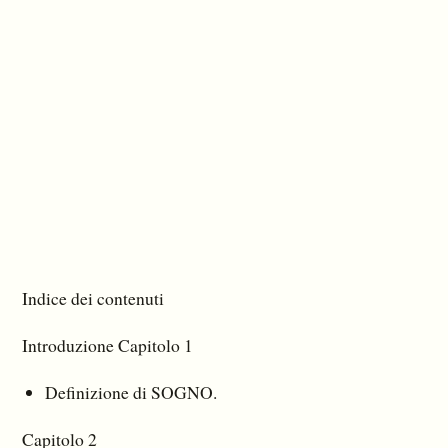
Indice dei contenuti
Introduzione Capitolo 1
Definizione di SOGNO.
Capitolo 2