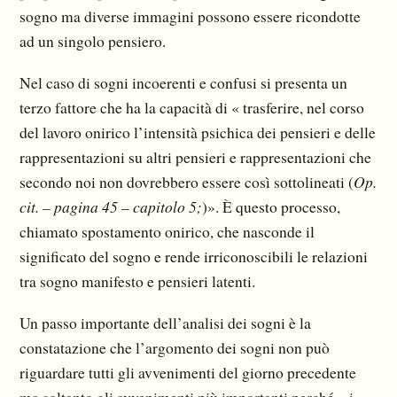
sogno ma diverse immagini possono essere ricondotte
ad un singolo pensiero.
Nel caso di sogni incoerenti e confusi si presenta un
terzo fattore che ha la capacità di « trasferire, nel corso
del lavoro onirico l’intensità psichica dei pensieri e delle
rappresentazioni su altri pensieri e rappresentazioni che
secondo noi non dovrebbero essere così sottolineati (
Op.
cit. – pagina 45 – capitolo 5;
)». È questo processo,
chiamato spostamento onirico, che nasconde il
significato del sogno e rende irriconoscibili le relazioni
tra sogno manifesto e pensieri latenti.
Un passo importante dell’analisi dei sogni è la
constatazione che l’argomento dei sogni non può
riguardare tutti gli avvenimenti del giorno precedente