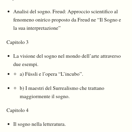
Analisi del sogno. Freud: Approccio scientifico al
fenomeno onirico proposto da Freud ne “Il Sogno e
la sua interpretazione”
Capitolo 3
La visione del sogno nel mondo dell’arte attraverso
due esempi.
a) Füssli e l’opera “L’incubo”.
b) I maestri del Surrealismo che trattano
maggiormente il sogno.
Capitolo 4
Il sogno nella letteratura.