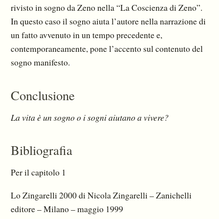
rivisto in sogno da Zeno nella “La Coscienza di Zeno”.
In questo caso il sogno aiuta l’autore nella narrazione di
un fatto avvenuto in un tempo precedente e,
contemporaneamente, pone l’accento sul contenuto del
sogno manifesto.
Conclusione
La vita è un sogno o i sogni aiutano a vivere?
Bibliografia
Per il capitolo 1
Lo Zingarelli 2000 di Nicola Zingarelli – Zanichelli
editore – Milano – maggio 1999