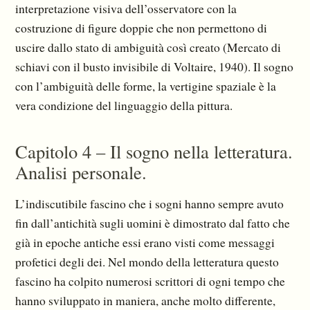
interpretazione visiva dell’osservatore con la
costruzione di figure doppie che non permettono di
uscire dallo stato di ambiguità così creato (Mercato di
schiavi con il busto invisibile di Voltaire, 1940). Il sogno
con l’ambiguità delle forme, la vertigine spaziale è la
vera condizione del linguaggio della pittura.
Capitolo 4 – Il sogno nella letteratura.
Analisi personale.
L’indiscutibile fascino che i sogni hanno sempre avuto
fin dall’antichità sugli uomini è dimostrato dal fatto che
già in epoche antiche essi erano visti come messaggi
profetici degli dei. Nel mondo della letteratura questo
fascino ha colpito numerosi scrittori di ogni tempo che
hanno sviluppato in maniera, anche molto differente,