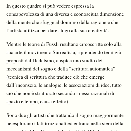
In questo quadro si può vedere espressa la
consapevolezza di una diversa e sconosciuta dimensione
della mente che sfugge al dominio della ragione e che
l’artista utilizza per dare sfogo alla sua creatività.
Mentre le teorie di Füssli risultano circoscritte solo alla
sua arte il movimento Surrealista, riprendendo temi già
proposti dal Dadaismo, auspica uno studio dei
meccanismi del sogno e della “scrittura automatica”
(tecnica di scrittura che traduce ciò che emerge
dall’inconscio, le analogie, le associazioni di idee, tutto
ciò che non è strutturato secondo i nessi razionali di
spazio e tempo, causa effetto).
Sono due gli artisti che trattando il sogno maggiormente
ne esplorano i lati irrazionali ed entrano nella sfera della