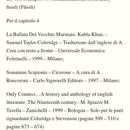
fuseli (Füssli)
Per il capitolo 4
La Ballata Del Vecchio Marinaio. Kubla Khan. –
Samuel Taylor Coleridge – Traduzione dall’inglese di A.
Ceni con testo a fronte – Universale Economica
Feltrinelli – 1999 – Milano;
Somnium Scipionis – Cicerone – A cura di A.
Roncoroni – Carlo Signorelli Editore – 1997 – Milano;
Only Connect…A history and anthology of english
literature. The Nineteenth century– M. Spiazzi M.
Tavella – Zanichelli – 1999 – Bologna – Solo per le parti
riguardanti Coleridge e Stevenson (pagine 509 – 510 e
pagine 673 – 674)