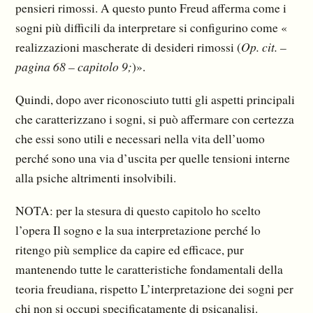
pensieri rimossi. A questo punto Freud afferma come i
sogni più difficili da interpretare si configurino come «
realizzazioni mascherate di desideri rimossi (
Op. cit. –
pagina 68 – capitolo 9;
)».
Quindi, dopo aver riconosciuto tutti gli aspetti principali
che caratterizzano i sogni, si può affermare con certezza
che essi sono utili e necessari nella vita dell’uomo
perché sono una via d’uscita per quelle tensioni interne
alla psiche altrimenti insolvibili.
NOTA: per la stesura di questo capitolo ho scelto
l’opera Il sogno e la sua interpretazione perché lo
ritengo più semplice da capire ed efficace, pur
mantenendo tutte le caratteristiche fondamentali della
teoria freudiana, rispetto L’interpretazione dei sogni per
chi non si occupi specificatamente di psicanalisi.