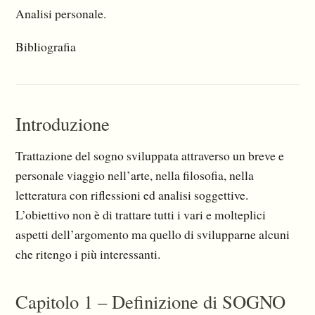
Analisi personale.
Bibliografia
Introduzione
Trattazione del sogno sviluppata attraverso un breve e
personale viaggio nell’arte, nella filosofia, nella
letteratura con riflessioni ed analisi soggettive.
L’obiettivo non è di trattare tutti i vari e molteplici
aspetti dell’argomento ma quello di svilupparne alcuni
che ritengo i più interessanti.
Capitolo 1 – Definizione di SOGNO