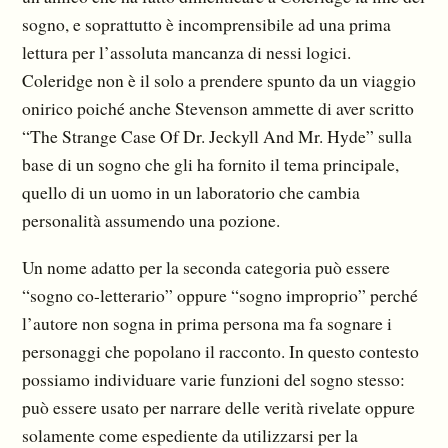
sogno, e soprattutto è incomprensibile ad una prima
lettura per l’assoluta mancanza di nessi logici.
Coleridge non è il solo a prendere spunto da un viaggio
onirico poiché anche Stevenson ammette di aver scritto
“The Strange Case Of Dr. Jeckyll And Mr. Hyde” sulla
base di un sogno che gli ha fornito il tema principale,
quello di un uomo in un laboratorio che cambia
personalità assumendo una pozione.
Un nome adatto per la seconda categoria può essere
“sogno co-letterario” oppure “sogno improprio” perché
l’autore non sogna in prima persona ma fa sognare i
personaggi che popolano il racconto. In questo contesto
possiamo individuare varie funzioni del sogno stesso:
può essere usato per narrare delle verità rivelate oppure
solamente come espediente da utilizzarsi per la