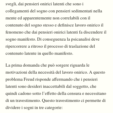
svegli, dai pensieri onirici latenti che sono i
collegamenti del sogno con pensieri sedimentati nella
mente ed apparentemente non correlabili con il
contenuto del sogno stesso e definisce lavoro onirico il
fenomeno che dai pensieri onirici latenti fa discendere il
sogno manifesto. Di conseguenza la psicanalisi deve
ripercorrere a ritroso il processo di traslazione del
contenuto latente in quello manifesto.
La prima domanda che può sorgere riguarda le
motivazioni della necessità del lavoro onirico. A questo
problema Freud risponde affermando che i pensieri
latenti sono desideri inaccettabili dal soggetto, che
quindi cadono sotto l’effetto della censura e necessitano
di un travestimento. Questo travestimento ci permette di
dividere i sogni in tre categorie: