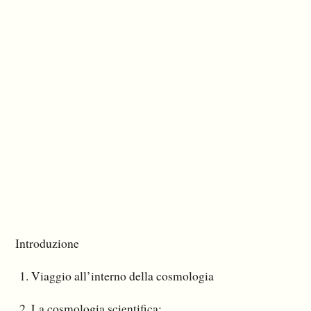
Introduzione
Viaggio all’interno della cosmologia
La cosmologia scientifica: