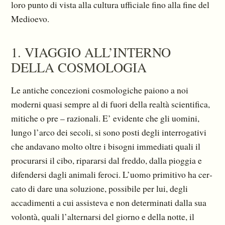
loro punto di vista alla cultura ufficiale fino alla fine del
Medioevo.
1. VIAGGIO ALL’INTERNO
DELLA COSMOLOGIA
Le antiche concezioni cosmologiche paiono a noi
moderni quasi sempre al di fuori della realtà scientifica,
mitiche o pre – razionali. E’ evidente che gli uomini,
lungo l’arco dei secoli, si sono posti degli interrogativi
che andavano molto oltre i bisogni immediati quali il
procurarsi il cibo, ripararsi dal freddo, dalla pioggia e
difendersi dagli animali feroci. L’uomo primitivo ha cer­
cato di dare una soluzione, possibile per lui, degli
accadimenti a cui assisteva e non determinati dalla sua
volontà, quali l’alternarsi del giorno e della notte, il