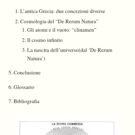
L’antica Grecia: due concezioni diverse
Cosmologia del “De Rerum Natura”
Gli atomi e il vuoto: “clinamen”
Il cosmo infinito
La nascita dell’universo(dal ‘De Rerum
Natura’)
Conclusione
Glossario
Bibliografia