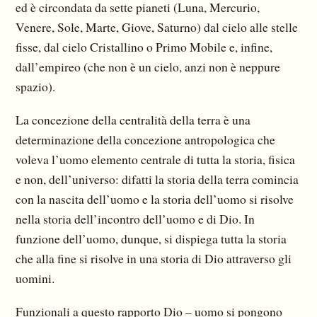
ed è circondata da sette pia­neti (Luna, Mercurio,
Venere, Sole, Marte, Giove, Saturno) dal cielo alle stelle
fisse, dal cielo Cri­stallino o Primo Mobile e, infine,
dall’empireo (che non è un cielo, anzi non è neppure
spazio).
La concezione della centralità della terra è una
determinazione della concezione antropologica che
voleva l’uomo elemento centrale di tutta la storia, fisica
e non, dell’universo: difatti la storia della terra comincia
con la nascita dell’uomo e la storia dell’uomo si risolve
nella storia dell’incontro dell’uomo e di Dio. In
funzione dell’uomo, dunque, si dispiega tutta la storia
che alla fine si risolve in una storia di Dio attraverso gli
uomini.
Funzionali a questo rapporto Dio – uomo si pongono