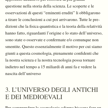
questione nella storia della scienza. Le scoperte e le
osservazioni di questi “eminenti eruditi” li obbligarono
a tirare le conclusioni a cui poi arrivarono. Tutte le pre­
dizioni che la fisica quantistica e la teoria della relatività
hanno fatto, riguardanti l’origine e lo stato dell’universo,
sono state o osservate e confermate e/o comunque non
smentite. Questo essenzial­mente il motivo per cui siamo
giunti a questa cosmologia, pienamente confidenti che
la nostra scienza e la nostra tecnologia possa tornare
indietro nel tempo a 15 miliardi di anni fa e vedere la
nascita dell’universo
3. L’UNIVERSO DEGLI ANTICHI
E DEI MEDIOEVALI
Per comprendere la cosmologia odierna bisogna fare un