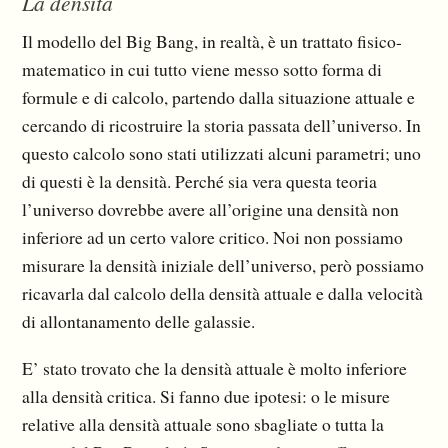
La densità
Il modello del Big Bang, in realtà, è un trattato fisico-
matematico in cui tutto viene messo sotto forma di
formule e di calcolo, partendo dalla situazione attuale e
cercando di ricostruire la storia passata dell’universo. In
questo calcolo sono stati utilizzati alcuni parametri; uno
di questi è la den­sità. Perché sia vera questa teoria
l’universo dovrebbe avere all’origine una densità non
inferiore ad un certo valore critico. Noi non possiamo
misurare la densità iniziale dell’universo, però possiamo
ricavarla dal calcolo della densità attuale e dalla velocità
di allontanamento delle galassie.
E’ stato trovato che la densità attuale è molto inferiore
alla densità critica. Si fanno due ipotesi: o le misure
relative alla densità attuale sono sbagliate o tutta la