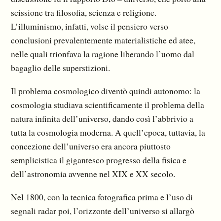
scissione tra filosofia, scienza e religione.
L’illuminismo, infatti, volse il pensiero verso
conclusioni prevalentemente materialisti­che ed atee,
nelle quali trionfava la ragione liberando l’uomo dal
bagaglio delle superstizioni.
Il problema cosmologico diventò quindi autonomo: la
cosmologia studiava scientificamente il problema della
natura infinita dell’universo, dando così l’abbrivio a
tutta la cosmologia moderna. A quell’epoca, tuttavia, la
concezione dell’universo era ancora piuttosto
semplicistica il gigantesco progresso della fisica e
dell’astronomia avvenne nel XIX e XX secolo.
Nel 1800, con la tecnica fotografica prima e l’uso di
segnali radar poi, l’orizzonte dell’universo si allargò