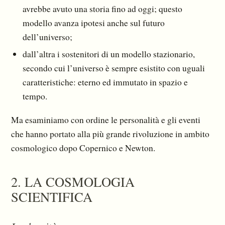
avrebbe avuto una storia fino ad oggi; questo
modello avanza ipotesi anche sul futuro
dell’universo;
dall’altra i sostenitori di un modello stazionario,
secondo cui l’universo è sempre esistito con uguali
caratteristiche: eterno ed immutato in spazio e
tempo.
Ma esaminiamo con ordine le personalità e gli eventi
che hanno portato alla più grande rivolu­zione in ambito
cosmologico dopo Copernico e Newton.
2. LA COSMOLOGIA
SCIENTIFICA