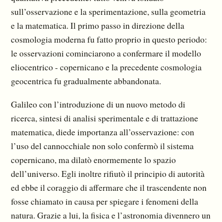
sull’osservazione e la sperimentazione, sulla geometria
e la matematica. Il primo passo in direzione della
cosmologia moderna fu fatto pro­prio in questo periodo:
le osservazioni cominciarono a confermare il modello
eliocentrico - coper­nicano e la precedente cosmologia
geocentrica fu gradualmente abbandonata.
Galileo con l’introduzione di un nuovo metodo di
ricerca, sintesi di analisi sperimentale e di trat­tazione
matematica, diede importanza all’osservazione: con
l’uso del cannocchiale non solo con­fermò il sistema
copernicano, ma dilatò enormemente lo spazio
dell’universo. Egli inoltre rifiutò il principio di autorità
ed ebbe il coraggio di affermare che il trascendente non
fosse chiamato in causa per spiegare i fenomeni della
natura. Grazie a lui, la fisica e l’astronomia divennero un