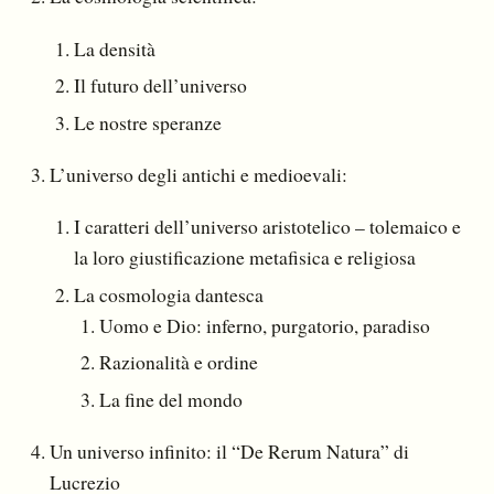
La densità
Il futuro dell’universo
Le nostre speranze
L’universo degli antichi e medioevali:
I caratteri dell’universo aristotelico – tolemaico e
la loro giustificazione metafisica e religiosa
La cosmologia dantesca
Uomo e Dio: inferno, purgatorio, paradiso
Razionalità e ordine
La fine del mondo
Un universo infinito: il “De Rerum Natura” di
Lucrezio