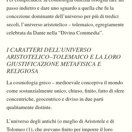
passo indietro e dare uno sguardo a quella che fu la
concezione dominante dell’universo per più di tredici
secoli, l’universo aristotelico – tolemaico, egregiamente
celebrata da Dante nella “Divina Commedia”.
I CARATTERI DELL’UNIVERSO
ARISTOTELICO–TOLEMAICO E LA LORO
GIUSTIFICAZIONE METAFISICA E
RELIGIOSA
La cosmologia greco – medioevale concepiva il mondo
come sostanzialmente unico, chiuso, fi­nito, fatto di sfere
concentriche, geocentrico e diviso in due parti
qualitamente distinte.
L’universo degli antichi (o meglio di Aristotele e di
Tolomeo (1), che avevano finito per imporre il loro