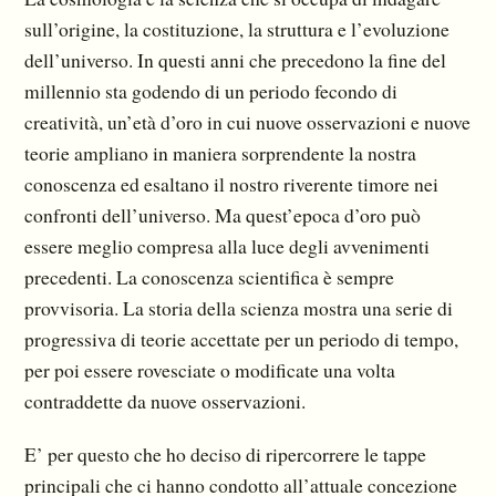
sull’origine, la costituzione, la struttura e l’evoluzione
dell’universo. In questi anni che precedono la fine del
millennio sta godendo di un pe­riodo fecondo di
creatività, un’età d’oro in cui nuove osservazioni e nuove
teorie ampliano in ma­niera sorprendente la nostra
conoscenza ed esaltano il nostro riverente timore nei
confronti dell’universo. Ma quest’epoca d’oro può
essere meglio compresa alla luce degli avvenimenti
prece­denti. La conoscenza scientifica è sempre
provvisoria. La storia della scienza mostra una serie di
progressiva di teorie accettate per un periodo di tempo,
per poi essere rovesciate o modificate una volta
contraddette da nuove osservazioni.
E’ per questo che ho deciso di ripercorrere le tappe
principali che ci hanno condotto all’attuale con­cezione