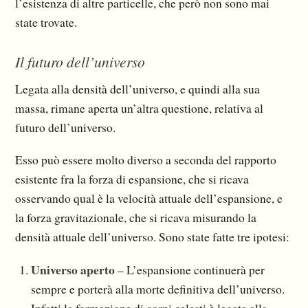
l’esistenza di altre particelle, che però non sono mai
state trovate.
Il futuro dell’universo
Legata alla densità dell’universo, e quindi alla sua
massa, rimane aperta un’altra questione, re­lativa al
futuro dell’universo.
Esso può essere molto diverso a seconda del rapporto
esistente fra la forza di espansione, che si ricava
osservando qual è la velocità attuale dell’espansione, e
la forza gravitazionale, che si ricava misurando la
densità attuale dell’universo. Sono state fatte tre ipotesi:
Universo aperto
– L’espansione continuerà per
sempre e porterà alla morte definitiva dell’universo.
Infatti la formazione di corpi celesti è legata alla